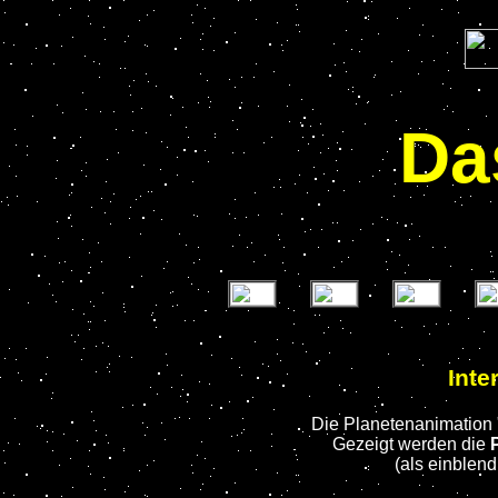
Da
Inte
Die Planetenanimation 
Gezeigt werden die
(als einblend